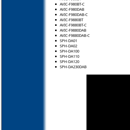
AVIC-F980BT-C
AVIC-F980DAB
AVIC-F980DAB-C
AVIC-F9880BT
AVIC-F9880BT-C
AVIC-F9880DAB
AVIC-F9880DAB-C
SPH-DA01
SPH-DA02
SPH-DA100
SPH-DA110
SPH-DA120
SPH-DA230DAB