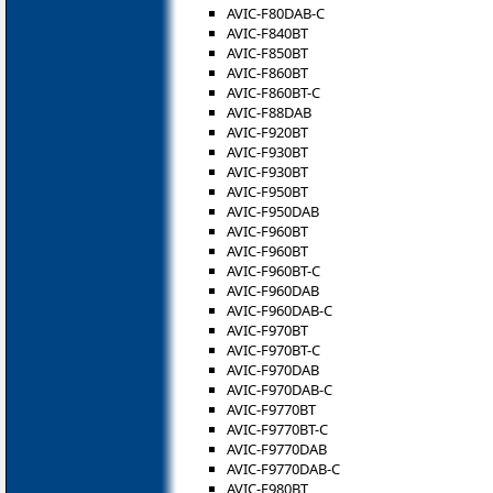
AVIC-F80DAB-C
AVIC-F840BT
AVIC-F850BT
AVIC-F860BT
AVIC-F860BT-C
AVIC-F88DAB
AVIC-F920BT
AVIC-F930BT
AVIC-F930BT
AVIC-F950BT
AVIC-F950DAB
AVIC-F960BT
AVIC-F960BT
AVIC-F960BT-C
AVIC-F960DAB
AVIC-F960DAB-C
AVIC-F970BT
AVIC-F970BT-C
AVIC-F970DAB
AVIC-F970DAB-C
AVIC-F9770BT
AVIC-F9770BT-C
AVIC-F9770DAB
AVIC-F9770DAB-C
AVIC-F980BT