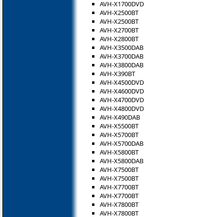
AVH-X1700DVD
AVH-X2500BT
AVH-X2500BT
AVH-X2700BT
AVH-X2800BT
AVH-X3500DAB
AVH-X3700DAB
AVH-X3800DAB
AVH-X390BT
AVH-X4500DVD
AVH-X4600DVD
AVH-X4700DVD
AVH-X4800DVD
AVH-X490DAB
AVH-X5500BT
AVH-X5700BT
AVH-X5700DAB
AVH-X5800BT
AVH-X5800DAB
AVH-X7500BT
AVH-X7500BT
AVH-X7700BT
AVH-X7700BT
AVH-X7800BT
AVH-X7800BT