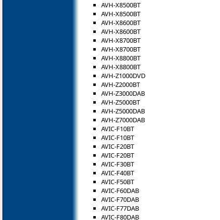
AVH-X8500BT
AVH-X8500BT
AVH-X8600BT
AVH-X8600BT
AVH-X8700BT
AVH-X8700BT
AVH-X8800BT
AVH-X8800BT
AVH-Z1000DVD
AVH-Z2000BT
AVH-Z3000DAB
AVH-Z5000BT
AVH-Z5000DAB
AVH-Z7000DAB
AVIC-F10BT
AVIC-F10BT
AVIC-F20BT
AVIC-F20BT
AVIC-F30BT
AVIC-F40BT
AVIC-F50BT
AVIC-F60DAB
AVIC-F70DAB
AVIC-F77DAB
AVIC-F80DAB