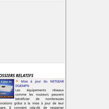
OSSIERS RELATIFS
Mise à jour du NETGEAR
DG834PN
Les équipements réseaux
comme les routeurs peuvent
bénéficier de nombreuses
iorations grâce à la mise à jour de leur
ware. Il convient cela-dit de respecter