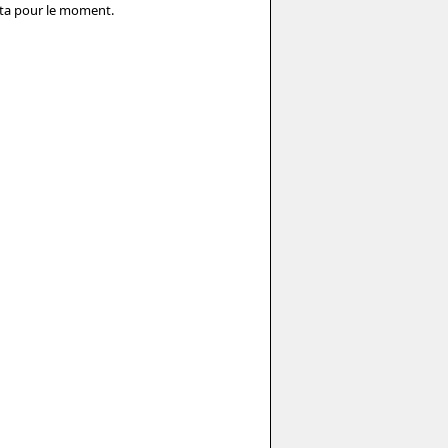
eta pour le moment.