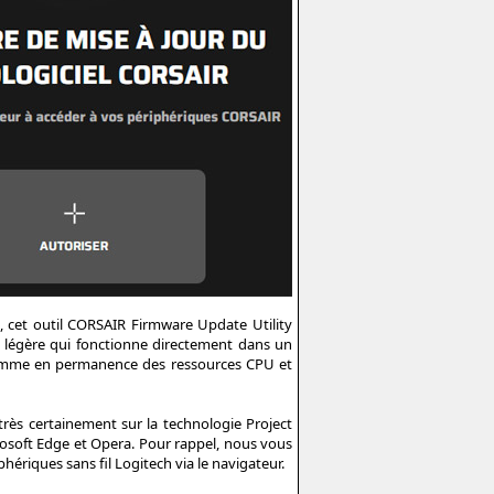
e, cet outil CORSAIR Firmware Update Utility
 légère qui fonctionne directement dans un
onsomme en permanence des ressources CPU et
rès certainement sur la technologie Project
soft Edge et Opera. Pour rappel, nous vous
hériques sans fil Logitech via le navigateur.