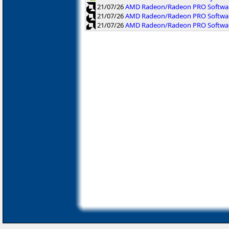
21/07/26
AMD Radeon/Radeon PRO Software
21/07/26
AMD Radeon/Radeon PRO Software
21/07/26
AMD Radeon/Radeon PRO Softwar