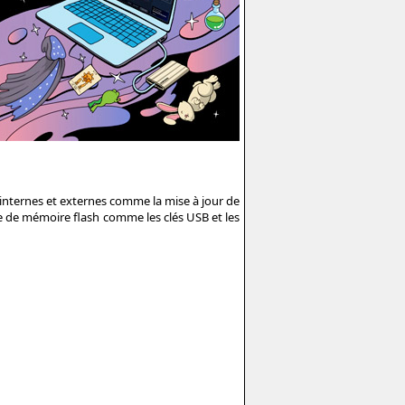
 internes et externes comme la mise à jour de
se de mémoire flash comme les clés USB et les