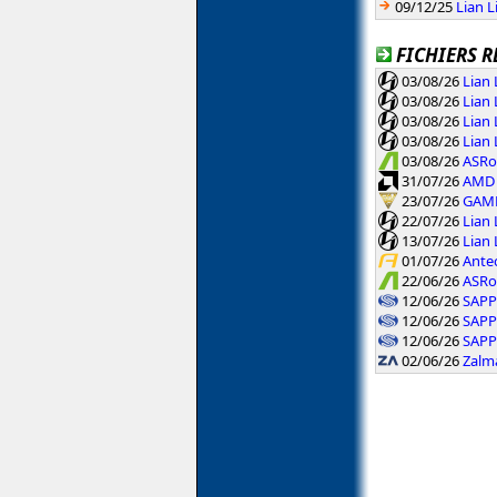
09/12/25
Lian L
FICHIERS R
03/08/26
Lian 
03/08/26
Lian 
03/08/26
Lian 
03/08/26
Lian 
03/08/26
ASRoc
31/07/26
AMD 
23/07/26
GAMD
22/07/26
Lian 
13/07/26
Lian 
01/07/26
Antec
22/06/26
ASRo
12/06/26
SAPP
12/06/26
SAPP
12/06/26
SAPP
02/06/26
Zalm