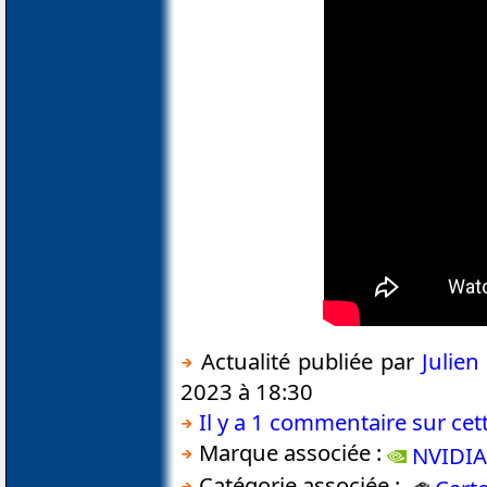
Actualité publiée par
Julie
2023 à 18:30
Il y a 1 commentaire sur cett
Marque associée :
NVIDIA
Catégorie associée :