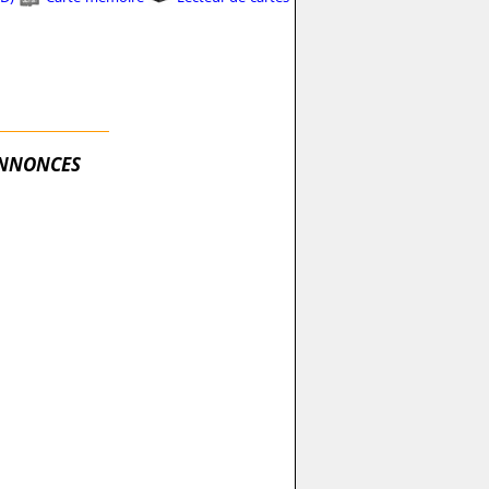
NNONCES