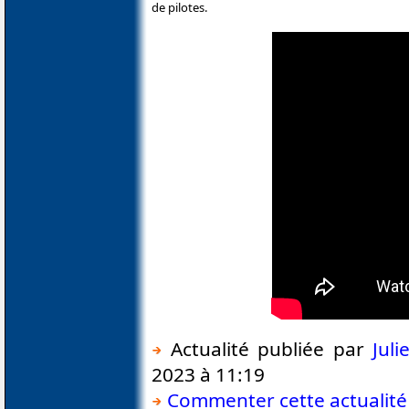
de pilotes.
Actualité publiée par
Jul
2023 à 11:19
Commenter cette actualité