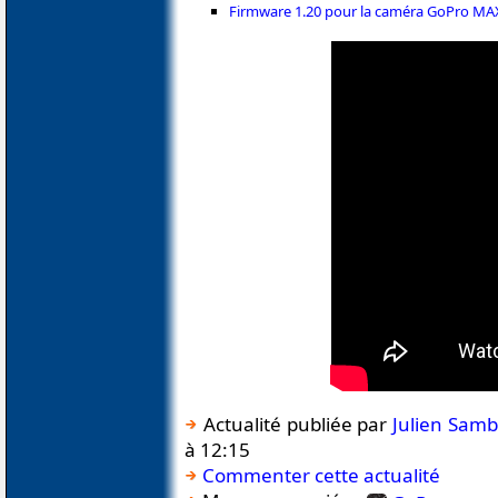
Firmware 1.20 pour la caméra GoPro MA
Actualité publiée par
Julien Sam
à 12:15
Commenter cette actualité