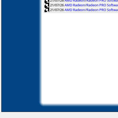
21/07/26
AMD Radeon/Radeon PRO Software
21/07/26
AMD Radeon/Radeon PRO Software
21/07/26
AMD Radeon/Radeon PRO Softwar