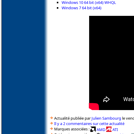
Windows 10 64 bit (x64) WHQL
Windows 7 64 bit (x64)
Actualité publiée par
Julien Sambourg
le ven
Il y a 2 commentaires sur cette actualité
Marques associées :
AMD
ATI