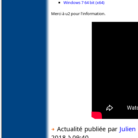
Windows 7 64 bit (x64)
Merci à u2 pour l'information.
Actualité publiée par
Julie
2018 à 09:40