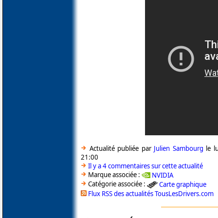
Actualité publiée par
Julien Sambourg
le l
21:00
Il y a 4 commentaires sur cette actualité
Marque associée :
NVIDIA
Catégorie associée :
Carte graphique
Flux RSS des actualités TousLesDrivers.com