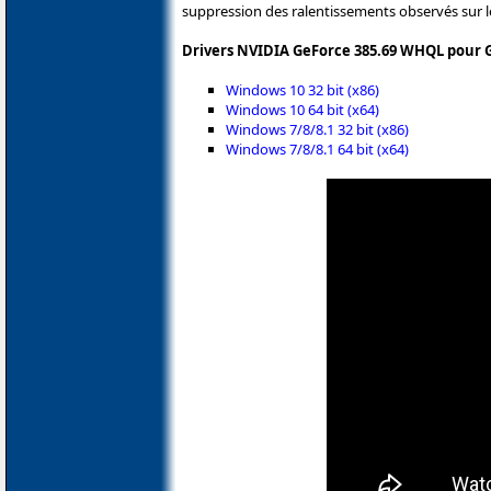
suppression des ralentissements observés sur 
Drivers NVIDIA GeForce 385.69 WHQL pour G
Windows 10 32 bit (x86)
Windows 10 64 bit (x64)
Windows 7/8/8.1 32 bit (x86)
Windows 7/8/8.1 64 bit (x64)