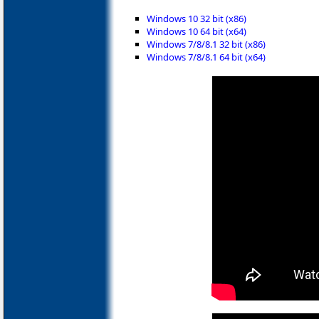
Windows 10 32 bit (x86)
Windows 10 64 bit (x64)
Windows 7/8/8.1 32 bit (x86)
Windows 7/8/8.1 64 bit (x64)