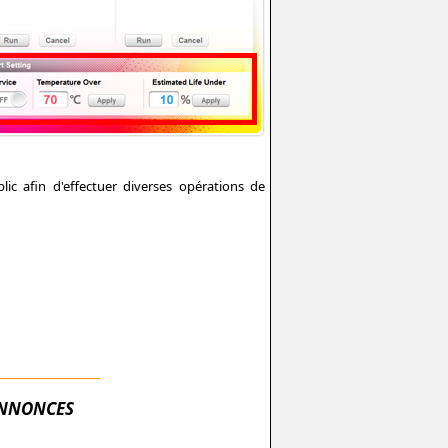
ic afin d'effectuer diverses opérations de
NNONCES