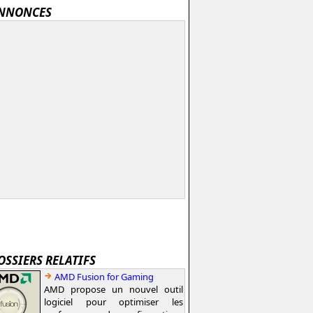
NNONCES
OSSIERS RELATIFS
AMD Fusion for Gaming
AMD propose un nouvel outil
logiciel pour optimiser les