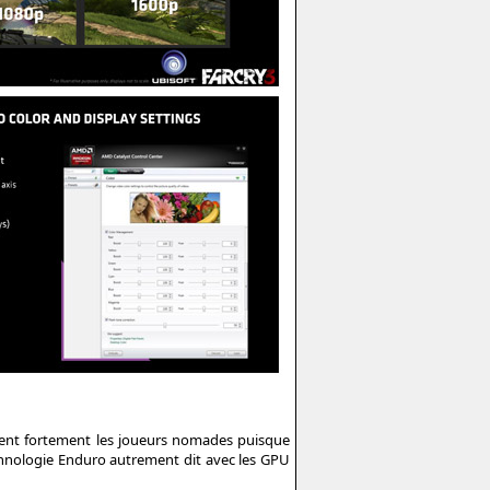
ement fortement les joueurs nomades puisque
chnologie Enduro autrement dit avec les GPU