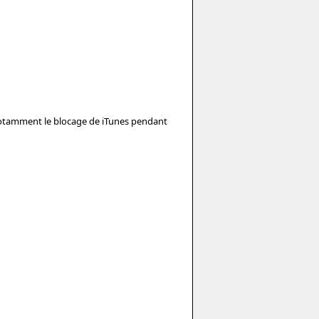
 notamment le blocage de iTunes pendant