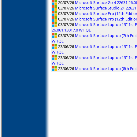
20/07/26
Microsoft Surface Go 4 22631 26.
03/07/26
Microsoft Surface Studio 2+ 2263
03/07/26
Microsoft Surface Pro (12th Editi
03/07/26
Microsoft Surface Pro (12th Editi
03/07/26
Microsoft Surface Laptop 13" 1st
26.061.13017.0 WHQL
03/07/26
Microsoft Surface Laptop (7th Ed
WHQL
23/06/26
Microsoft Surface Laptop 13" 1st E
WHQL
23/06/26
Microsoft Surface Laptop 13" 1st E
WHQL
23/06/26
Microsoft Surface Laptop (8th Edi