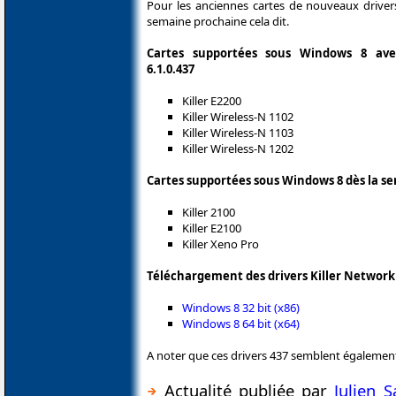
Pour les anciennes cartes de nouveaux driver
semaine prochaine cela dit.
Cartes supportées sous Windows 8 ave
6.1.0.437
Killer E2200
Killer Wireless-N 1102
Killer Wireless-N 1103
Killer Wireless-N 1202
Cartes supportées sous Windows 8 dès la s
Killer 2100
Killer E2100
Killer Xeno Pro
Téléchargement des drivers Killer Network
Windows 8 32 bit (x86)
Windows 8 64 bit (x64)
A noter que ces drivers 437 semblent égalemen
Actualité publiée par
Julien 