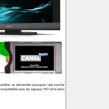
toutefois se demander pourquoi cela touche
compatibilité avec les signaux TNT émis dans