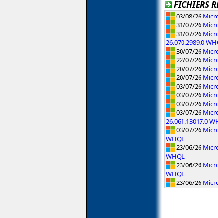
FICHIERS R
03/08/26
Micro
31/07/26
Micr
31/07/26
Micro
26.070.2989.0 W
30/07/26
Micr
22/07/26
Micr
20/07/26
Micro
20/07/26
Micr
03/07/26
Micr
03/07/26
Micro
03/07/26
Micro
03/07/26
Micr
26.061.13017.0 
03/07/26
Micr
WHQL
23/06/26
Micro
WHQL
23/06/26
Micro
WHQL
23/06/26
Micro