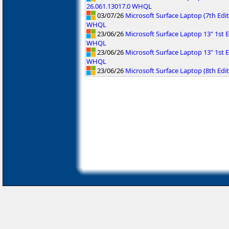
26.061.13017.0 WHQL
03/07/26
Microsoft Surface Laptop (7th Ed
WHQL
23/06/26
Microsoft Surface Laptop 13" 1st E
WHQL
23/06/26
Microsoft Surface Laptop 13" 1st E
WHQL
23/06/26
Microsoft Surface Laptop (8th Edi