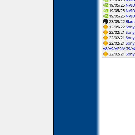
19/05/25
NVID
19/05/25
NVID
19/05/25
NVID
23/09/22
Blad
12/05/22
Sony 
22/02/21
Sony
22/02/21
Sony
22/02/21
Sony
A8/A9/AF9/AG9/A
22/02/21
Sony