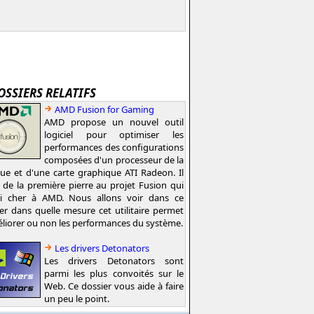
OSSIERS RELATIFS
AMD Fusion for Gaming
AMD propose un nouvel outil
logiciel pour optimiser les
performances des configurations
composées d'un processeur de la
e et d'une carte graphique ATI Radeon. Il
t de la première pierre au projet Fusion qui
si cher à AMD. Nous allons voir dans ce
er dans quelle mesure cet utilitaire permet
liorer ou non les performances du système.
Les drivers Detonators
Les drivers Detonators sont
parmi les plus convoités sur le
Web. Ce dossier vous aide à faire
un peu le point.