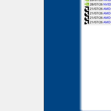
28/07/26
NVID
21/07/26
AMD 
21/07/26
AMD 
21/07/26
AMD 
21/07/26
AMD 