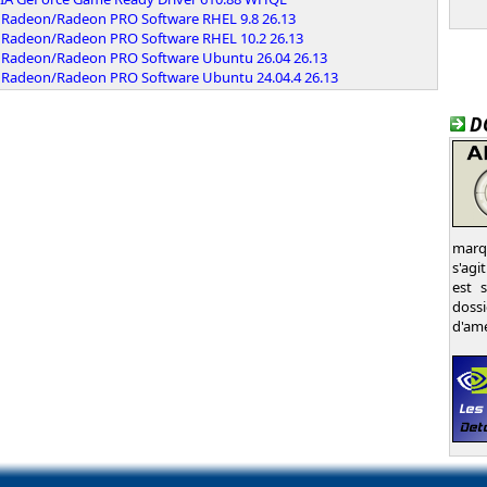
Radeon/Radeon PRO Software RHEL 9.8 26.13
Radeon/Radeon PRO Software RHEL 10.2 26.13
Radeon/Radeon PRO Software Ubuntu 26.04 26.13
Radeon/Radeon PRO Software Ubuntu 24.04.4 26.13
D
marqu
s'agi
est 
dossi
d'amé