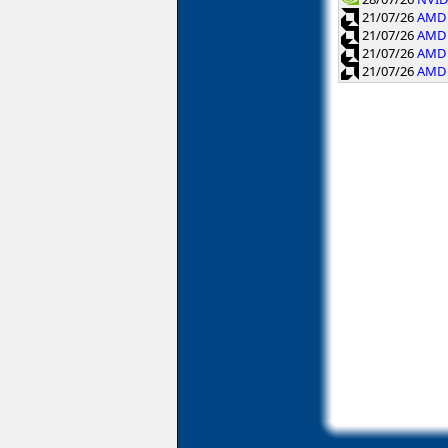
21/07/26
AMD 
21/07/26
AMD 
21/07/26
AMD 
21/07/26
AMD 