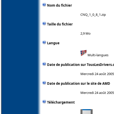
Nom du fichier
CNQ_1_0_8_1.zip
Taille du fichier
2,9 Mo
Langue
Multi-langues
Date de publication sur TousLesDrivers
Mercredi 24 août 2005
Date de publication sur le site de AMD
Mercredi 24 août 2005
Téléchargement