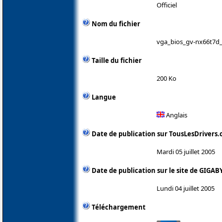
Officiel
Nom du fichier
vga_bios_gv-nx66t7d_
Taille du fichier
200 Ko
Langue
Anglais
Date de publication sur TousLesDrivers
Mardi 05 juillet 2005
Date de publication sur le site de GIGAB
Lundi 04 juillet 2005
Téléchargement