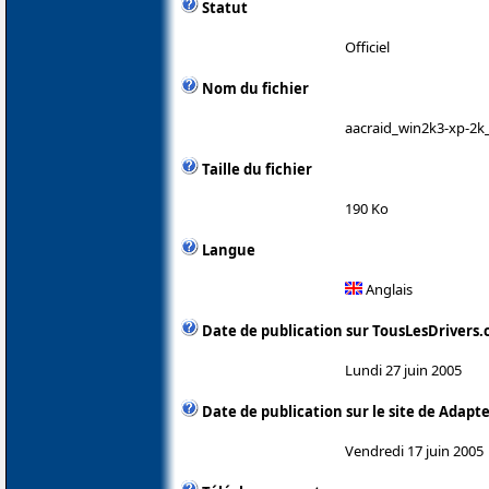
Statut
Officiel
Nom du fichier
aacraid_win2k3-xp-2k
Taille du fichier
190 Ko
Langue
Anglais
Date de publication sur TousLesDrivers
Lundi 27 juin 2005
Date de publication sur le site de Adapt
Vendredi 17 juin 2005