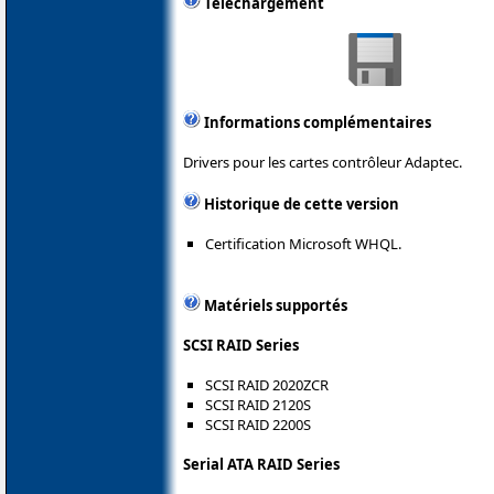
Téléchargement
Informations complémentaires
Drivers pour les cartes contrôleur Adaptec.
Historique de cette version
Certification Microsoft WHQL.
Matériels supportés
SCSI RAID Series
SCSI RAID 2020ZCR
SCSI RAID 2120S
SCSI RAID 2200S
Serial ATA RAID Series