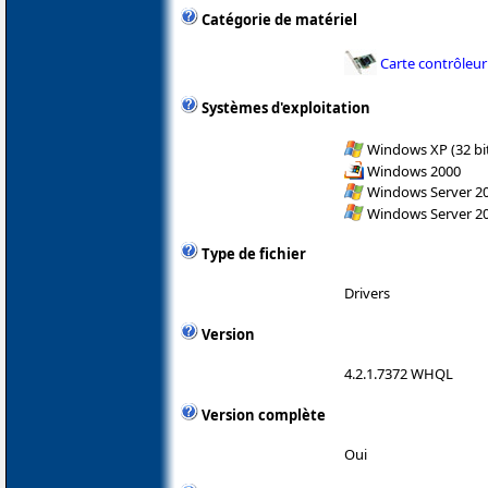
Catégorie de matériel
Carte contrôleur
Systèmes d'exploitation
Windows XP (32 bit
Windows 2000
Windows Server 200
Windows Server 200
Type de fichier
Drivers
Version
4.2.1.7372 WHQL
Version complète
Oui