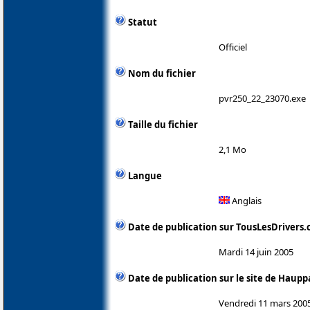
Statut
Officiel
Nom du fichier
pvr250_22_23070.exe
Taille du fichier
2,1 Mo
Langue
Anglais
Date de publication sur TousLesDrivers
Mardi 14 juin 2005
Date de publication sur le site de Haup
Vendredi 11 mars 200