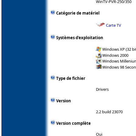
WinTV-PVR-250/350
Catégorie de matériel
Carte TV
Systèmes d'exploitation
Windows XP (32 bit
Windows 2000
Windows Milleniu
Windows 98 Secon
Type de fichier
Drivers
Version
2.2 build 23070
Version complète
Oui