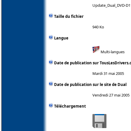
Update_Dual_DVD-D11
Taille du fichier
940 Ko
Langue
Multi-langues
Date de publication sur TousLesDrivers
Mardi 31 mai 2005
Date de publication sur le site de Dual
Vendredi 27 mai 2005
Téléchargement