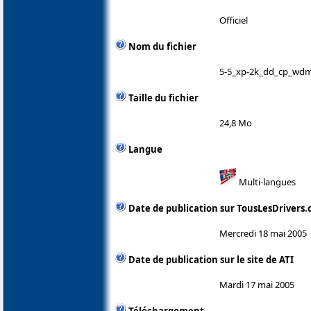
Officiel
Nom du fichier
5-5_xp-2k_dd_cp_wdm
Taille du fichier
24,8 Mo
Langue
Multi-langues
Date de publication sur TousLesDrivers
Mercredi 18 mai 2005
Date de publication sur le site de ATI
Mardi 17 mai 2005