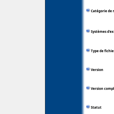
Catégorie de 
Systèmes d'ex
Type de fichie
Version
Version comp
Statut