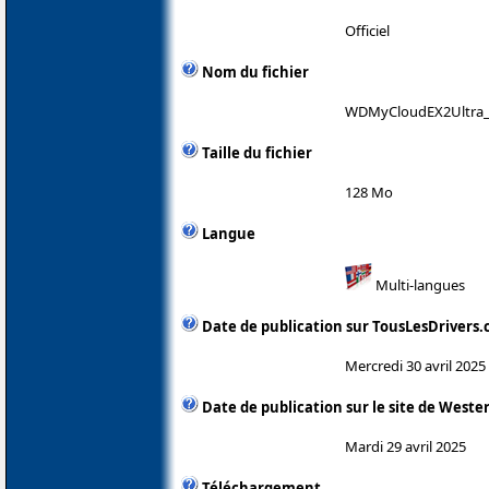
Officiel
Nom du fichier
WDMyCloudEX2Ultra_5
Taille du fichier
128 Mo
Langue
Multi-langues
Date de publication sur TousLesDrivers
Mercredi 30 avril 2025
Date de publication sur le site de Wester
Mardi 29 avril 2025
Téléchargement