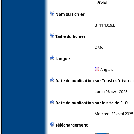
Officiel
Nom du fichier
BT11 1.0.9.bin
Taille du fichier
2 Mo
Langue
Anglais
Date de publication sur TousLesDrivers
Lundi 28 avril 2025
Date de publication sur le site de FiiO
Mercredi 23 avril 2025
Téléchargement