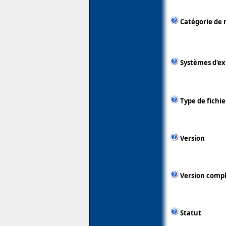
Catégorie de 
Systèmes d'ex
Type de fichie
Version
Version comp
Statut