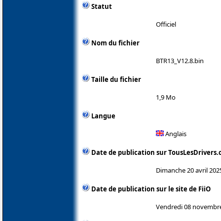
Statut
Officiel
Nom du fichier
BTR13_V12.8.bin
Taille du fichier
1,9 Mo
Langue
Anglais
Date de publication sur TousLesDrivers
Dimanche 20 avril 202
Date de publication sur le site de FiiO
Vendredi 08 novembr