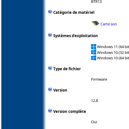
BTR13
Catégorie de matériel
Carte son
Systèmes d'exploitation
Windows 11 (64 bit
Windows 10 (32 bit
Windows 10 (64 bit
Type de fichier
Firmware
Version
12.8
Version complète
Oui