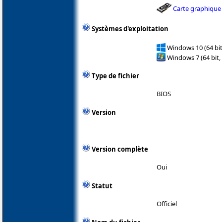
Carte graphique
Systèmes d'exploitation
Windows 10 (64 bit
Windows 7 (64 bit,
Type de fichier
BIOS
Version
Version complète
Oui
Statut
Officiel