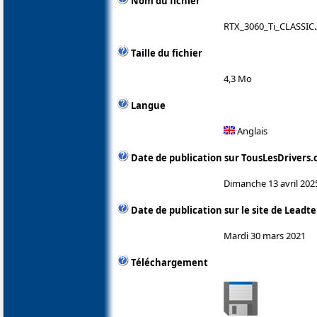
Nom du fichier
RTX_3060_Ti_CLASSIC.
Taille du fichier
4,3 Mo
Langue
Anglais
Date de publication sur TousLesDrivers
Dimanche 13 avril 202
Date de publication sur le site de Leadt
Mardi 30 mars 2021
Téléchargement