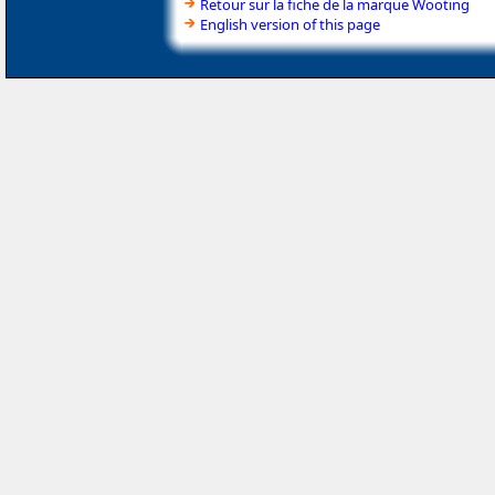
Retour sur la fiche de la marque Wooting
English version of this page