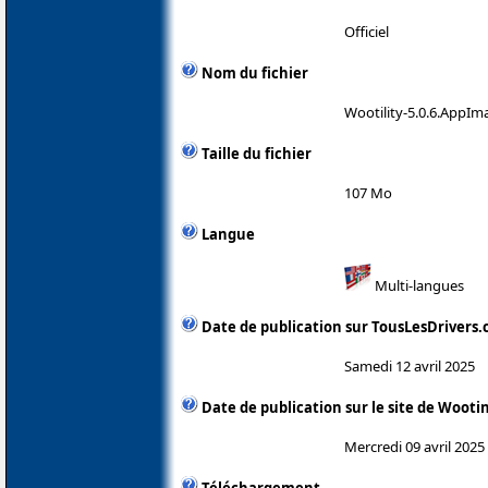
Officiel
Nom du fichier
Wootility-5.0.6.AppIm
Taille du fichier
107 Mo
Langue
Multi-langues
Date de publication sur TousLesDrivers
Samedi 12 avril 2025
Date de publication sur le site de Wooti
Mercredi 09 avril 2025