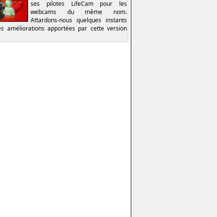
ses pilotes LifeCam pour les
webcams du même nom.
Attardons-nous quelques instants
es améliorations apportées par cette version