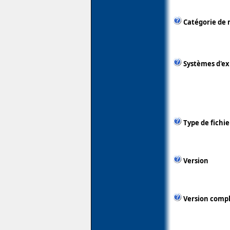
Catégorie de 
Systèmes d'ex
Type de fichie
Version
Version comp