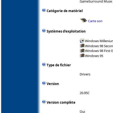
GameSurround Muse 
Catégorie de matériel
Carte son
Systèmes d'exploitation
Windows Milleniu
Windows 98 Secon
Windows 98 First E
Windows 95
Type de fichier
Drivers
Version
20.95C
Version complète
Oui