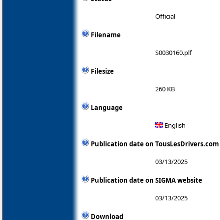
Official
Filename
S0030160.plf
Filesize
260 KB
Language
English
Publication date on TousLesDrivers.com
03/13/2025
Publication date on SIGMA website
03/13/2025
Download