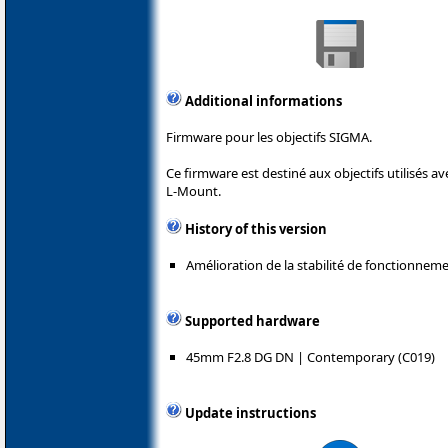
Additional informations
Firmware pour les objectifs SIGMA.
Ce firmware est destiné aux objectifs utilisés 
L-Mount.
History of this version
Amélioration de la stabilité de fonctionnemen
Supported hardware
45mm F2.8 DG DN | Contemporary (C019)
Update instructions