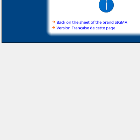
Back on the sheet of the brand SIGMA
Version Française de cette page