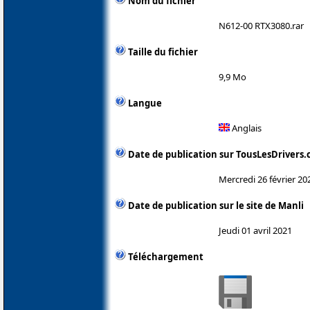
Nom du fichier
N612-00 RTX3080.rar
Taille du fichier
9,9 Mo
Langue
Anglais
Date de publication sur TousLesDrivers
Mercredi 26 février 20
Date de publication sur le site de Manli
Jeudi 01 avril 2021
Téléchargement