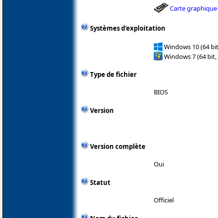
Carte graphique
Systèmes d'exploitation
Windows 10 (64 bit
Windows 7 (64 bit,
Type de fichier
BIOS
Version
Version complète
Oui
Statut
Officiel