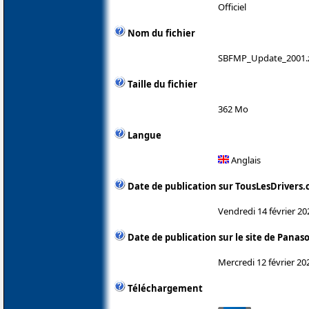
Officiel
Nom du fichier
SBFMP_Update_2001.
Taille du fichier
362 Mo
Langue
Anglais
Date de publication sur TousLesDrivers
Vendredi 14 février 20
Date de publication sur le site de Panas
Mercredi 12 février 20
Téléchargement