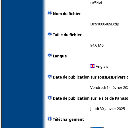
Officiel
Nom du fichier
DP91000489D.zip
Taille du fichier
94,6 Mo
Langue
Anglais
Date de publication sur TousLesDrivers
Vendredi 14 février 20
Date de publication sur le site de Panas
Jeudi 30 janvier 2025
Téléchargement