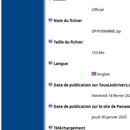
Officiel
Nom du fichier
DP91000488E.zip
Taille du fichier
153 Mo
Langue
Anglais
Date de publication sur TousLesDrivers
Vendredi 14 février 20
Date de publication sur le site de Panas
Jeudi 30 janvier 2025
Téléchargement