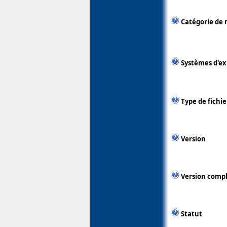
Catégorie de 
Systèmes d'ex
Type de fichie
Version
Version comp
Statut