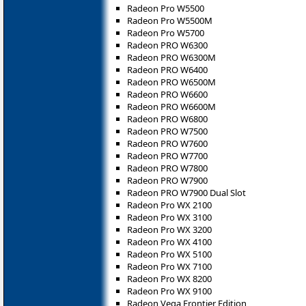
Radeon Pro W5500
Radeon Pro W5500M
Radeon Pro W5700
Radeon PRO W6300
Radeon PRO W6300M
Radeon PRO W6400
Radeon PRO W6500M
Radeon PRO W6600
Radeon PRO W6600M
Radeon PRO W6800
Radeon PRO W7500
Radeon PRO W7600
Radeon PRO W7700
Radeon PRO W7800
Radeon PRO W7900
Radeon PRO W7900 Dual Slot
Radeon Pro WX 2100
Radeon Pro WX 3100
Radeon Pro WX 3200
Radeon Pro WX 4100
Radeon Pro WX 5100
Radeon Pro WX 7100
Radeon Pro WX 8200
Radeon Pro WX 9100
Radeon Vega Frontier Edition