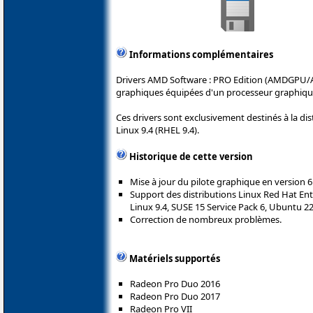
Informations complémentaires
Drivers AMD Software : PRO Edition (AMDGPU/
graphiques équipées d'un processeur graphiq
Ces drivers sont exclusivement destinés à la di
Linux 9.4 (RHEL 9.4).
Historique de cette version
Mise à jour du pilote graphique en version 6
Support des distributions Linux Red Hat Ent
Linux 9.4, SUSE 15 Service Pack 6, Ubuntu 22
Correction de nombreux problèmes.
Matériels supportés
Radeon Pro Duo 2016
Radeon Pro Duo 2017
Radeon Pro VII