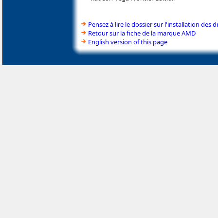
Pensez à lire le dossier sur l'installation des d
Retour sur la fiche de la marque AMD
English version of this page