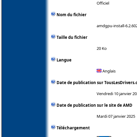
Officiel
Nom du fichier
amdgpu-install-6.2.60
Taille du fichier
20 Ko
Langue
Anglais
Date de publication sur TousLesDrivers
Vendredi 10 janvier 2
Date de publication sur le site de AMD
Mardi 07 janvier 2025
Téléchargement