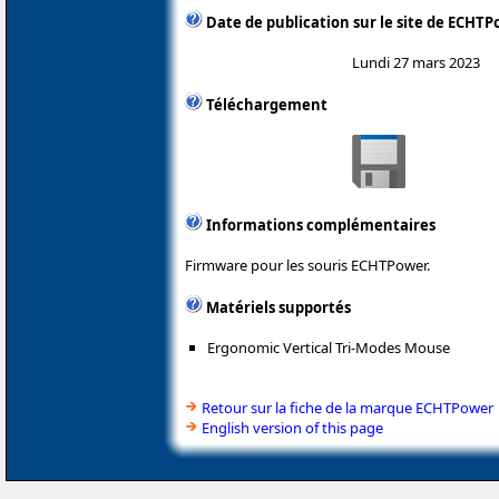
Date de publication sur le site de ECHT
Lundi 27 mars 2023
Téléchargement
Informations complémentaires
Firmware pour les souris ECHTPower.
Matériels supportés
Ergonomic Vertical Tri-Modes Mouse
Retour sur la fiche de la marque ECHTPower
English version of this page