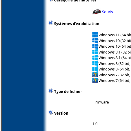
Catégorie de matériel
Souris
Systèmes d'exploitation
Windows 11 (64 bit
Windows 10 (32 bit
Windows 10 (64 bit
Windows 8.1 (32 bit
Windows 8.1 (64 bit
Windows 8 (32 bit,
Windows 8 (64 bit,
Windows 7 (32 bit,
Windows 7 (64 bit,
Type de fichier
Firmware
Version
1.0